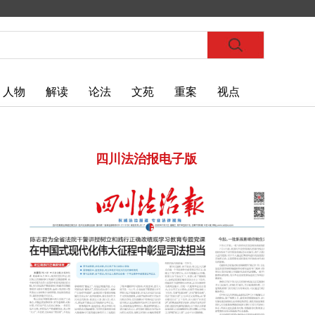
人物
解读
论法
文苑
重案
视点
四川法治报电子版