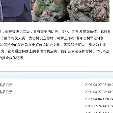
5米，保护等级为二级，具有重要的历史、文化、科学及景观价值。武胜县
干部等相关人员，为古树设立标牌，标牌上印有“百年古树司法守护
司法保护令的发出旨在更好传承历史文化，落实保护优先、预防为主原
为，都可通过标牌上的电话向我反映，我们会依法保护古树。”“巧巧法
治报全媒体记者
作品公示
2026-04-27 08:30:
作品公示
2026-04-27 08:30:
2023-04-04 17:03:
2015-12-24 14:31: