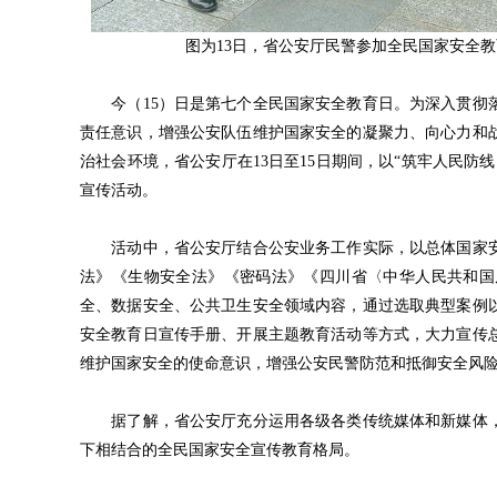
图为13日，省公安厅民警参加全民国家安全
今（15）日是第七个全民国家安全教育日。为深入贯彻落
责任意识，增强公安队伍维护国家安全的凝聚力、向心力和
治社会环境，省公安厅在13日至15日期间，以“筑牢人民
宣传活动。
活动中，省公安厅结合公安业务工作实际，以总体国家安
法》《生物安全法》《密码法》《四川省〈中华人民共和国
全、数据安全、公共卫生安全领域内容，通过选取典型案例
安全教育日宣传手册、开展主题教育活动等方式，大力宣传
维护国家安全的使命意识，增强公安民警防范和抵御安全风
据了解，省公安厅充分运用各级各类传统媒体和新媒体，
下相结合的全民国家安全宣传教育格局。