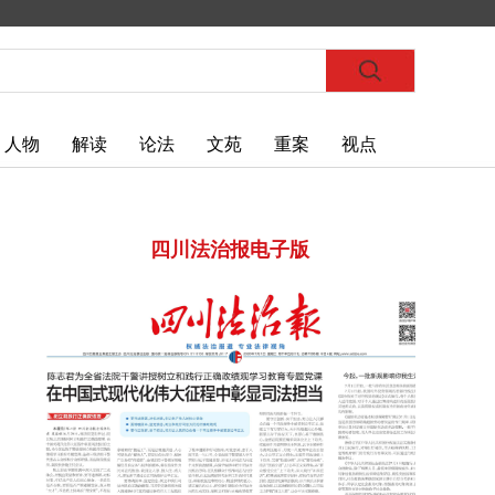
人物
解读
论法
文苑
重案
视点
四川法治报电子版