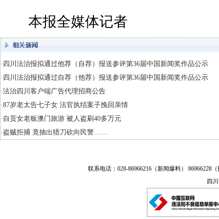
本报全媒体记者
·四川法治报拟通过他荐（自荐）报送参评第36届中国新闻奖作品公示
·四川法治报拟通过自荐（他荐）报送参评第36届中国新闻奖作品公示
·法治四川客户端广告代理招商公告
·87岁老太告七子女 法官执结案子挽回亲情
·自贡女老板澳门旅游 被人盗刷40多万元
·盗贼拒捕 竟抽出猎刀砍向民警……
联系电话：028-86966216（新闻爆料） 86966228（
四川