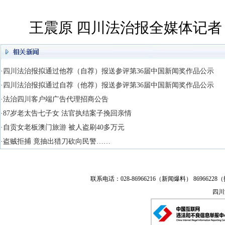
王震原 四川法治报全媒体记者 
·四川法治报拟通过他荐（自荐）报送参评第36届中国新闻奖作品公示
·四川法治报拟通过自荐（他荐）报送参评第36届中国新闻奖作品公示
·法治四川客户端广告代理招商公告
·87岁老太告七子女 法官执结案子挽回亲情
·自贡女老板澳门旅游 被人盗刷40多万元
·盗贼拒捕 竟抽出猎刀砍向民警……
联系电话：028-86966216（新闻爆料） 86966228（
四川