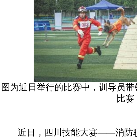
图为近日举行的比赛中，训导员带
比赛
近日，四川技能大赛——消防职