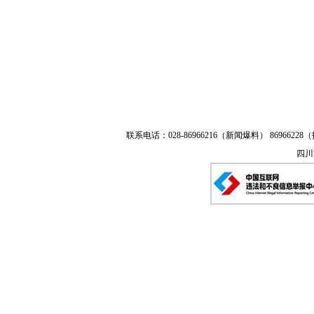
联系电话：028-86966216（新闻爆料） 86966228（
四川