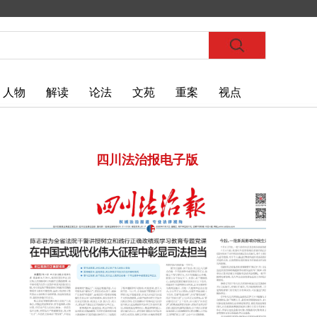
人物
解读
论法
文苑
重案
视点
四川法治报电子版