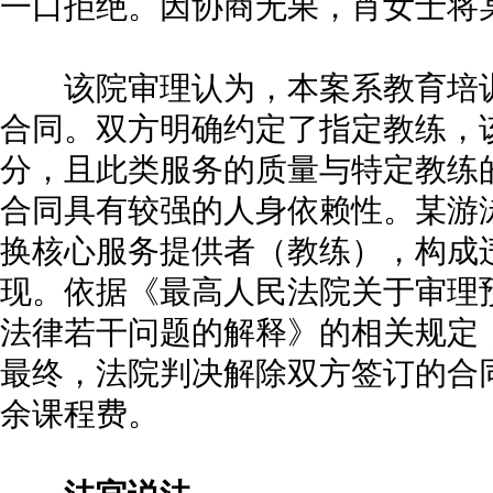
一口拒绝。因协商无果，肖女士将
该院审理认为，本案系教育培训
合同。双方明确约定了指定教练，
分，且此类服务的质量与特定教练
合同具有较强的人身依赖性。某游
换核心服务提供者（教练），构成
现。依据《最高人民法院关于审理
法律若干问题的解释》的相关规定
最终，法院判决解除双方签订的合
余课程费。