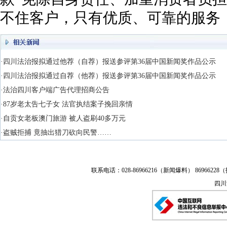
不住客户，只有优质、可靠的服务
·四川法治报拟通过他荐（自荐）报送参评第36届中国新闻奖作品公示
·四川法治报拟通过自荐（他荐）报送参评第36届中国新闻奖作品公示
·法治四川客户端广告代理招商公告
·87岁老太告七子女 法官执结案子挽回亲情
·自贡女老板澳门旅游 被人盗刷40多万元
·盗贼拒捕 竟抽出猎刀砍向民警……
联系电话：028-86966216（新闻爆料） 86966228（
四川