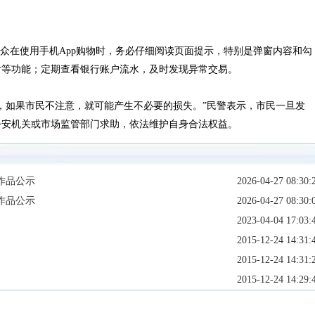
在使用手机App购物时，务必仔细阅读页面提示，特别是弹窗内容和勾
付等功能；定期查看银行账户流水，及时发现异常交易。
如果市民不注意，就可能产生不必要的损失。”民警表示，市民一旦发
公安机关或市场监管部门求助，依法维护自身合法权益。
作品公示
2026-04-27 08:30:
作品公示
2026-04-27 08:30:
2023-04-04 17:03:
2015-12-24 14:31:
2015-12-24 14:31:
2015-12-24 14:29: