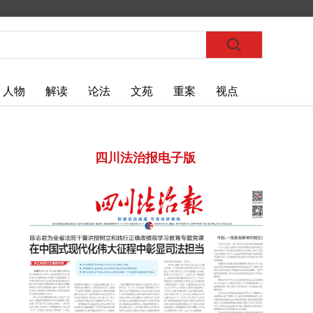
人物
解读
论法
文苑
重案
视点
四川法治报电子版