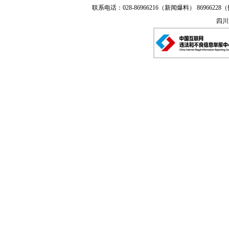
联系电话：028-86966216（新闻爆料） 86966228（
四川