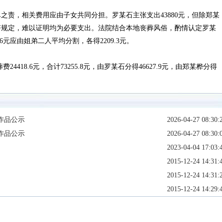
，相关费用应由子女共同分担。罗某石主张支出43880元，但除郑某
不符规定，难以证明均为必要支出。法院结合本地丧葬风俗，酌情认定罗某
6元应由姐弟二人平均分割，各得2209.3元。
418.6元，合计73255.8元，由罗某石分得46627.9元，由郑某桦分得
作品公示
2026-04-27 08:30:
作品公示
2026-04-27 08:30:
2023-04-04 17:03:
2015-12-24 14:31:
2015-12-24 14:31:
2015-12-24 14:29: