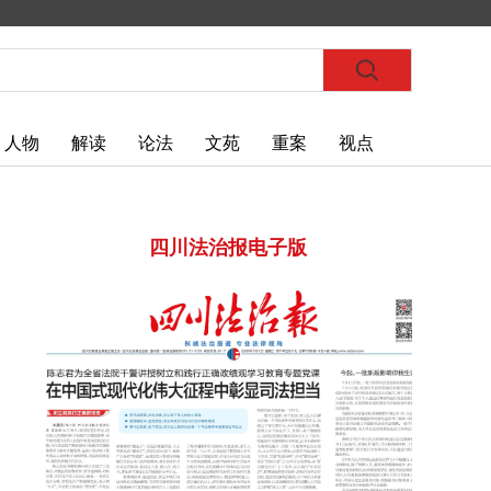
人物
解读
论法
文苑
重案
视点
四川法治报电子版