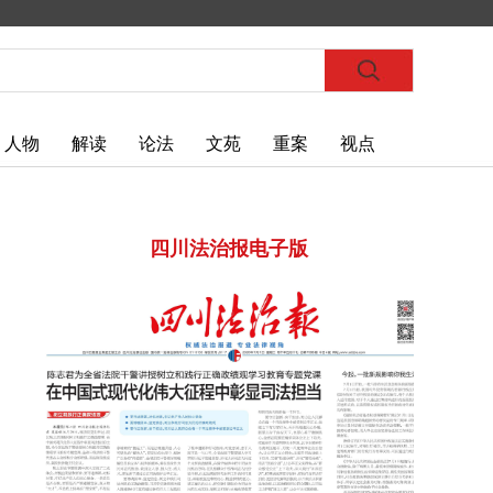
人物
解读
论法
文苑
重案
视点
四川法治报电子版