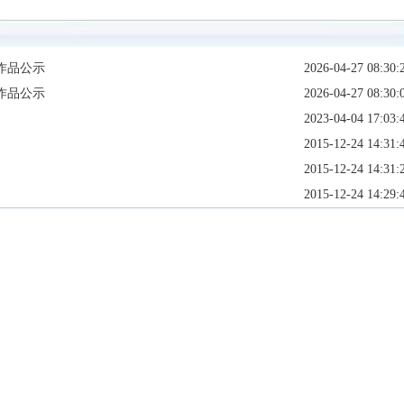
作品公示
2026-04-27 08:30:
作品公示
2026-04-27 08:30:
2023-04-04 17:03:
2015-12-24 14:31:
2015-12-24 14:31:
2015-12-24 14:29: