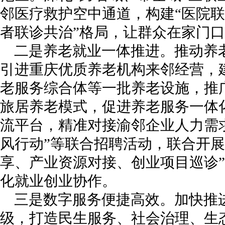
邻医疗救护空中通道，构建“医院
者联诊共治”格局，让群众在家门
二是养老就业一体推进。推动养
引进重庆优质养老机构来邻经营，
老服务综合体等一批养老设施，推广
旅居养老模式，促进养老服务一体
流平台，精准对接渝邻企业人力需
风行动”等联合招聘活动，联合开展
享、产业资源对接、创业项目巡诊
化就业创业协作。
三是数字服务便捷高效。加快推
级，打造民生服务、社会治理、生