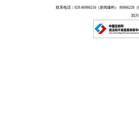
联系电话：028-86966216（新闻爆料） 86966228（
四川