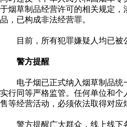
于烟草制品经营许可的相关规定，
品，已构成非法经营罪。
目前，所有犯罪嫌疑人均已被公
警方提醒
电子烟已正式纳入烟草制品统一
实行同等严格监管。任何单位和个
售等经营活动，必须依法取得对应
警方提醒广大群众，线上线下各