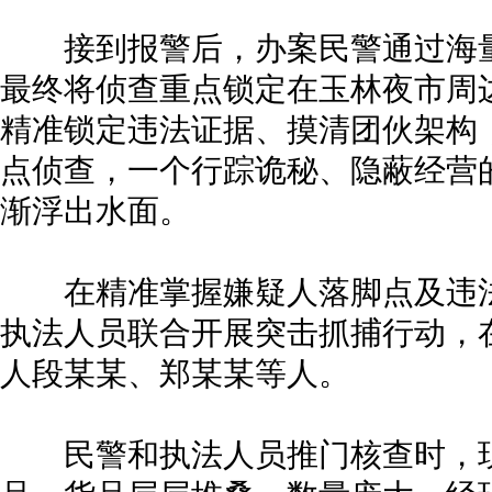
接到报警后，办案民警通过海量
最终将侦查重点锁定在玉林夜市周
精准锁定违法证据、摸清团伙架构
点侦查，一个行踪诡秘、隐蔽经营
渐浮出水面。
在精准掌握嫌疑人落脚点及违法
执法人员联合开展突击抓捕行动，
人段某某、郑某某等人。
民警和执法人员推门核查时，现