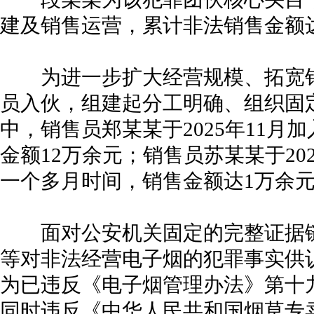
建及销售运营，累计非法销售金额达
为进一步扩大经营规模、拓宽销
员入伙，组建起分工明确、组织固
中，销售员郑某某于2025年11月
金额12万余元；销售员苏某某于20
一个多月时间，销售金额达1万余
面对公安机关固定的完整证据链
等对非法经营电子烟的犯罪事实供
为已违反《电子烟管理办法》第十
同时违反《中华人民共和国烟草专