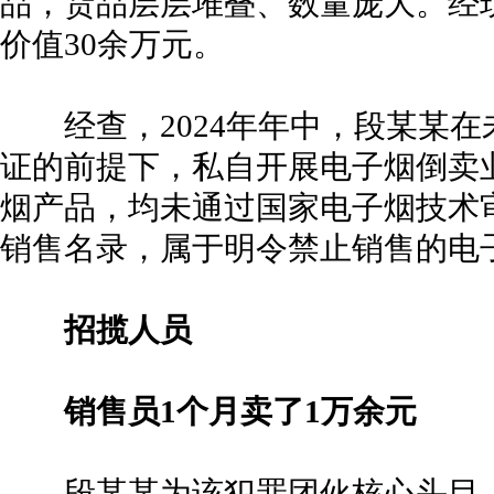
品，货品层层堆叠、数量庞大。经
价值30余万元。
经查，2024年年中，段某某在
证的前提下，私自开展电子烟倒卖
烟产品，均未通过国家电子烟技术
销售名录，属于明令禁止销售的电
招揽人员
销售员1个月卖了1万余元
段某某为该犯罪团伙核心头目，