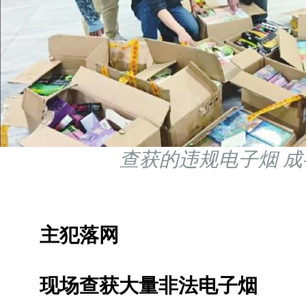
查获的违规电子烟 
主犯落网
现场查获大量非法电子烟