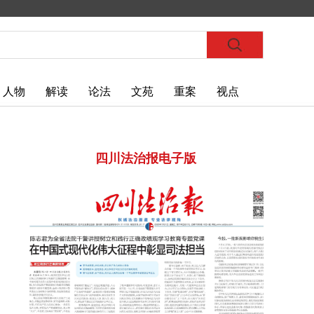
人物
解读
论法
文苑
重案
视点
四川法治报电子版