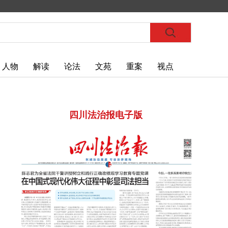
人物
解读
论法
文苑
重案
视点
四川法治报电子版