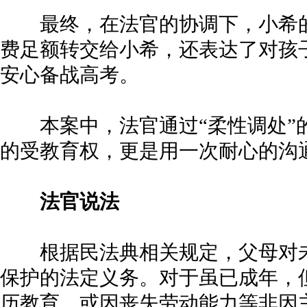
最终，在法官的协调下，小希的
费足额转交给小希，还表达了对孩
安心备战高考。
本案中，法官通过“柔性调处”
的受教育权，更是用一次耐心的沟
法官说法
根据民法典相关规定，父母对未
保护的法定义务。对于虽已成年，
历教育，或因丧失劳动能力等非因