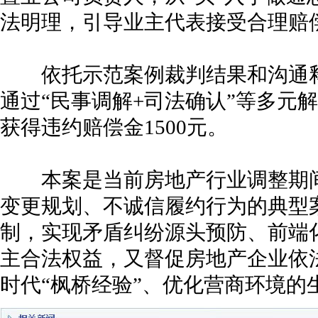
法明理，引导业主代表接受合理赔
依托示范案例裁判结果和沟通释
通过“民事调解+司法确认”等多元解
获得违约赔偿金1500元。
本案是当前房地产行业调整期间
变更规划、不诚信履约行为的典型
制，实现矛盾纠纷源头预防、前端
主合法权益，又督促房地产企业依
时代“枫桥经验”、优化营商环境的