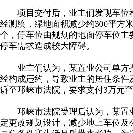
项目交付后，业主们发现车位和
经测绘，绿地面积减少约300平方米
个，停车位由规划的地面停车位主
停车需求造成较大障碍。
业主们认为，某置业公司单方擅
经构成违约，导致业主的居住条件
诉至邛崃市法院，要求支付3万元至
邛崃市法院受理后认为，某置业
定更改规划设计，减少地上车位及