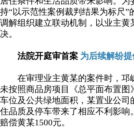
居住条件和生活品质带来影响。为
持“以示范性案例裁判结果为标尺”
调解组织建立联动机制，以业主黄
决。
法院开庭审首案
为后续解纷提
在审理业主黄某的案件时，邛崃
未按照商品房项目《总平面布置图
车位及公共绿地面积，某置业公司
住品质及停车带来了相应不利影响
赔偿黄某1500元。