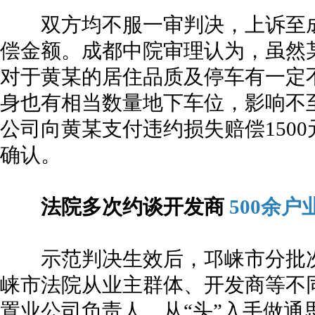
双方均不服一审判决，上诉至成
偿金额。成都中院审理认为，虽然
对于黄某的居住品质及停车有一定
身也有相当数量地下车位，影响不
公司向黄某支付违约损失赔偿150
确认。
法院多次约谈开发商
500余
示范判决生效后，邛崃市分批次
崃市法院从业主群体、开发商等不
置业公司负责人，从“头”入手做通