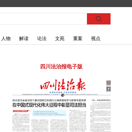
人物
解读
论法
文苑
重案
视点
四川法治报电子版