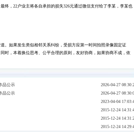
，22户业主将各自承担的损失326元通过微信支付给了李某，李某也
道。如果发生类似相邻关系纠纷，受损方应第一时间拍照录像固定证
。同时，本着换位思考、公平合理的原则，友好协商，如果协商不成，依
作品公示
2026-04-27 08:30:
作品公示
2026-04-27 08:30:
2023-04-04 17:03:
2015-12-24 14:31:
2015-12-24 14:31:
2015-12-24 14:29: