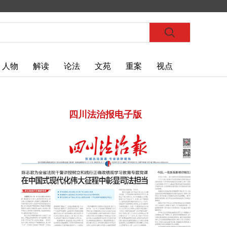
人物
解读
论法
文苑
重案
视点
四川法治报电子版