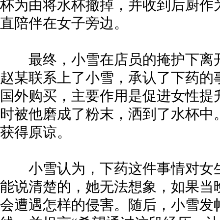
杯为由将水杯撤掉，并收到后厨作
直陪伴在女子旁边。
最终，小雪在店员的掩护下离开，
赵某联系上了小雪，承认了下药的
国外购买，主要作用是促进女性提
时被他磨成了粉末，洒到了水杯中
获得原谅。
小雪认为，下药这件事情对女生
能说清楚的，她无法想象，如果当
会遭遇怎样的侵害。随后，小雪发