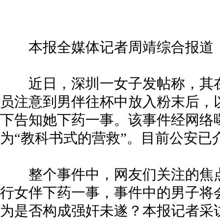
本报全媒体记者周靖综合报道
近日，深圳一女子发帖称，其在
员注意到男伴往杯中放入粉末后，
下告知她下药一事。该事件经网络
为“教科书式的营救”。目前公安已
整个事件中，网友们关注的焦点
行女伴下药一事，事件中的男子将
为是否构成强奸未遂？本报记者采