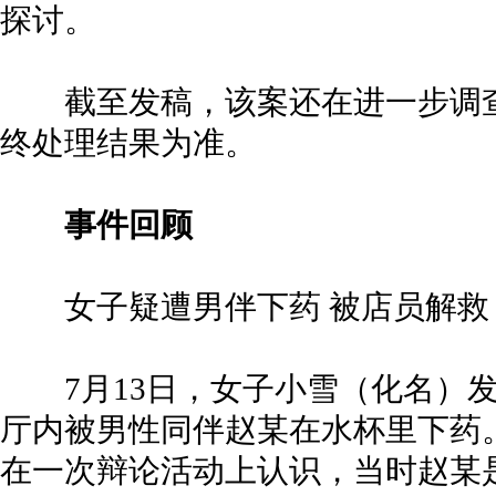
探讨。
截至发稿，该案还在进一步调查
终处理结果为准。
事件回顾
女子疑遭男伴下药 被店员解救
7月13日，女子小雪（化名）发
厅内被男性同伴赵某在水杯里下药
在一次辩论活动上认识，当时赵某