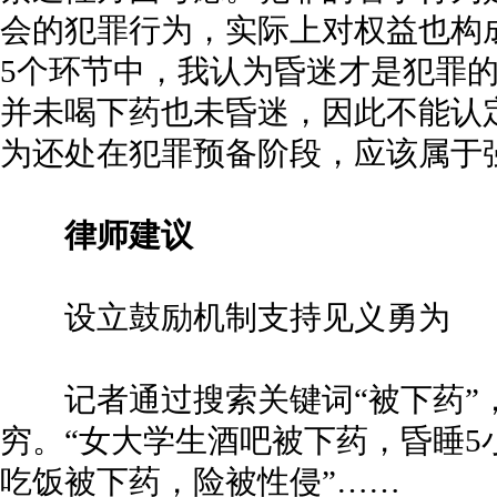
会的犯罪行为，实际上对权益也构
5个环节中，我认为昏迷才是犯罪的
并未喝下药也未昏迷，因此不能认
为还处在犯罪预备阶段，应该属于
律师建议
设立鼓励机制支持见义勇为
记者通过搜索关键词“被下药”
穷。“女大学生酒吧被下药，昏睡5
吃饭被下药，险被性侵”……