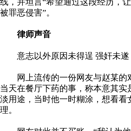
线，并坦言“希望通过这段经历，
被罪恶侵害”。
律师声音
意志以外原因未得逞 强奸未遂
网上流传的一份网友与赵某的对
当天在餐厅下药的事，称本意其实是
淡用途，当时他一时糊涂，想看看
理。