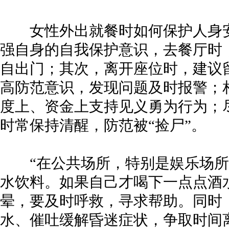
女性外出就餐时如何保护人身安
强自身的自我保护意识，去餐厅时
自出门；其次，离开座位时，建议
高防范意识，发现问题及时报警；
度上、资金上支持见义勇为行为；
时常保持清醒，防范被“捡尸”。
“在公共场所，特别是娱乐场所
水饮料。如果自己才喝下一点点酒
晕，要及时呼救，寻求帮助。同时
水、催吐缓解昏迷症状，争取时间