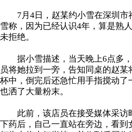
7月4日，赵某约小雪在深圳市
雪称，因为已经认识4年，算是熟
未拒绝。
据小雪描述，当天晚上6点多，
员将她拉到一旁，告知同桌的赵某
杯中，倒完后还急忙用手指搅动了
也洒了大量粉末。
此前，该店员在接受媒体采访时
下药后，自己一直站在旁边，看到