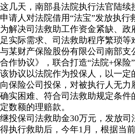
这几天，南部县法院执行法官陆续
申请人对法院借用“法宝”发放执行
为解决司法救助工作资金紧缺、政
足实际需求、司法救助程序繁琐等
与某财产保险股份有限公司南部支
合作协议》，联合打造“法院+保险
该协议以法院作为投保人，以一定
向保险公司投保，对被执行人无力
确实困难、符合司法救助规定条件
定数额的理赔款。
继投保司法救助金30万元，发放司法救
得执行救助后，今年1月，根据当