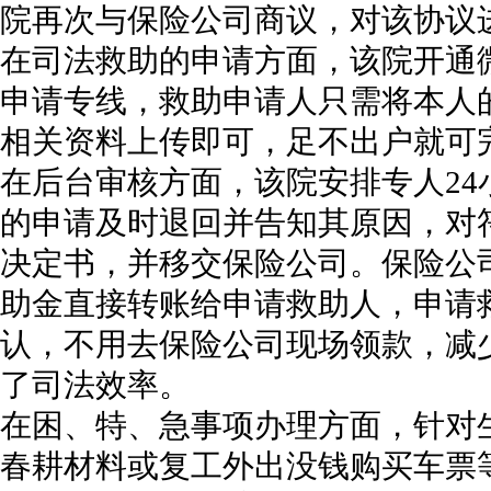
院再次与保险公司商议，对该协议
在司法救助的申请方面，该院开通
申请专线，救助申请人只需将本人
相关资料上传即可，足不出户就可
在后台审核方面，该院安排专人2
的申请及时退回并告知其原因，对
决定书，并移交保险公司。保险公
助金直接转账给申请救助人，申请
认，不用去保险公司现场领款，减
了司法效率。
在困、特、急事项办理方面，针对
春耕材料或复工外出没钱购买车票