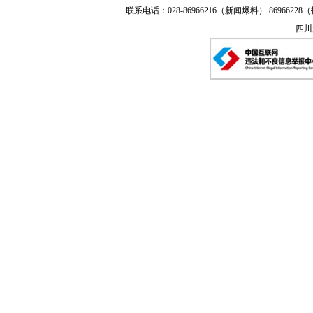
联系电话：028-86966216（新闻爆料） 86966228（
四川