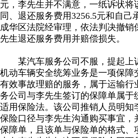
元，李先生并不满意，一纸诉状将
同、退还服务费用3256.5元和自己
成华区法院经审理，依法判决撤销
先生退还服务费用并赔偿损失。
某汽车服务公司不服，提起上诉
机动车辆安全统筹业务是一项保障
有效事故理赔的服务，属于运输行
务公司与李先生签订的保障单属于
适用保险法。该公司推销人员明知
保险口径与李先生沟通购买事宜，
保障单，且该单与保险单的格式、