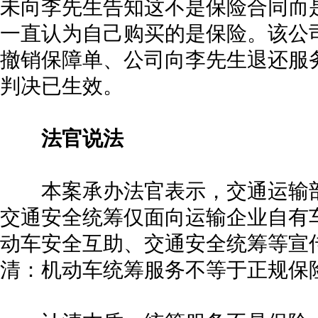
未向李先生告知这不是保险合同而
一直认为自己购买的是保险。该公
撤销保障单、公司向李先生退还服
判决已生效。
法官说法
本案承办法官表示，交通运输部
交通安全统筹仅面向运输企业自有
动车安全互助、交通安全统筹等宣
清：机动车统筹服务不等于正规保