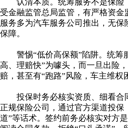
认清本质。统筹服务不是保险，
受金融监管总局监管，有严格资金
服务多为汽车服务公司推出，无保
保障。
警惕“低价高保额”陷阱。统筹服
高、理赔快”为噱头，而一旦出险
赔，甚至有“跑路”风险，车主维权
投保时务必核实资质、细看合同
正规保险公司，通过官方渠道投保，
道”等话术。签约前务必核实对方