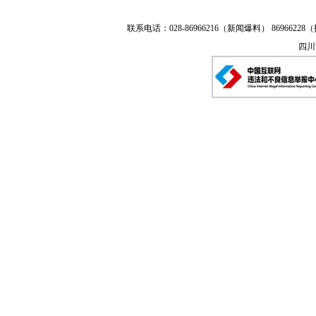
联系电话：028-86966216（新闻爆料） 86966228（
四川