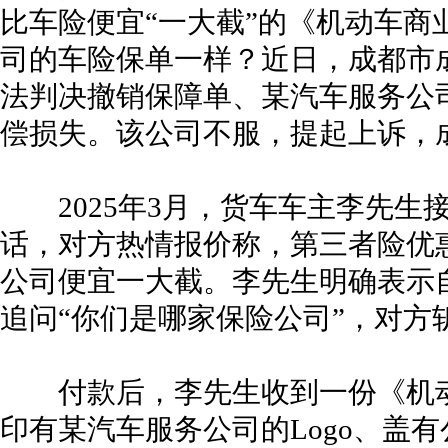
比车险便宜“一大截”的《机动车商
司的车险保单一样？近日，成都市
法判决撤销保障单、某汽车服务公
偿损失。该公司不服，提起上诉，
2025年3月，货车车主李先生接
话，对方热情报价称，第三者险优惠下
公司便宜一大截。李先生明确表示自
追问“你们是哪家保险公司”，对方
付款后，李先生收到一份《机动
印有某汽车服务公司的Logo、盖有