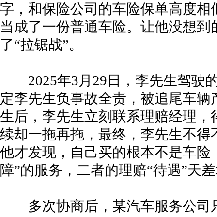
字，和保险公司的车险保单高度相
当成了一份普通车险。让他没想到
了“拉锯战”。
2025年3月29日，李先生驾驶
定李先生负事故全责，被追尾车辆产
生后，李先生立刻联系理赔经理，得
续却一拖再拖，最终，李先生不得
他才发现，自己买的根本不是车险
障”的服务，二者的理赔“待遇”天
多次协商后，某汽车服务公司只