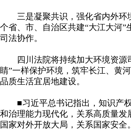
三是凝聚共识，强化省内外环境
个省、市、自治区共建“大江大河”
司法协作。
四川法院将持续加大环境资源司
睛”一样保护环境，筑牢长江、黄
品质生活宜居地建设。
■习近平总书记指出，知识产权
和治理能力现代化，关系高质量发
国家对外开放大局，关系国家安全