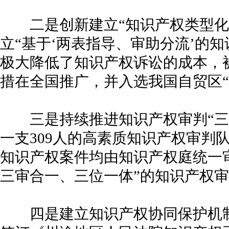
二是创新建立“知识产权类型化
立“基于‘两表指导、审助分流’的
极大降低了知识产权诉讼的成本，
措在全国推广，并入选我国自贸区“
三是持续推进知识产权审判“三
一支309人的高素质知识产权审判队
知识产权案件均由知识产权庭统一
三审合一、三位一体”的知识产权
四是建立知识产权协同保护机制。