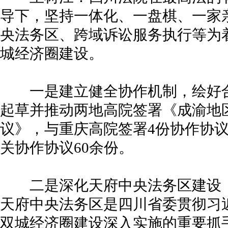
导下，坚持一体化、一盘棋、一家
央法务区、跨域诉讼服务执行等为
城经济圈建设。
一是建立健全协作机制，绘好合
起草并推动两地高院签署《成渝地
议》，与重庆高院签署4份协作协
关协作协议60余份。
二是深化天府中央法务区建设，
天府中央法务区是四川省委贯彻习
双城经济圈建设深入实施的重要抓