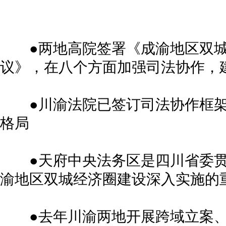
●两地高院签署《成渝地区双城
议》，在八个方面加强司法协作，
●川渝法院已签订司法协作框架协
格局
●天府中央法务区是四川省委贯
渝地区双城经济圈建设深入实施的
●去年川渝两地开展跨域立案、异