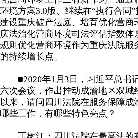
环境方案3.0版、继续在“执行合
建设重庆破产法庭、培育优化营商
庆法治化营商环境司法评估指数体
规则优化营商环境作为重庆法院服
的持续增长点。
■2020年1月3日，习近平总书
六次会议，作出推动成渝地区双城
以来，请问四川法院在服务保障成
哪些工作，有哪些特色亮点？
王树江：四川法院在最高法的有