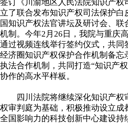
签订《川渝地区人民法院知识产权
立了联合发布知识产权司法保护白
国知识产权法官讲坛及研讨会、联
机制。今年2月26日，我院与重庆
通过视频连线举行签约仪式，共同
经济圈知识产权保护合作机制备忘
执法合作机制，共同打造“知识产权
协作的高水平样板。
四川法院将继续深化知识产权审
权审判庭为基础，积极推动设立成
全国影响力的科技创新中心建设持