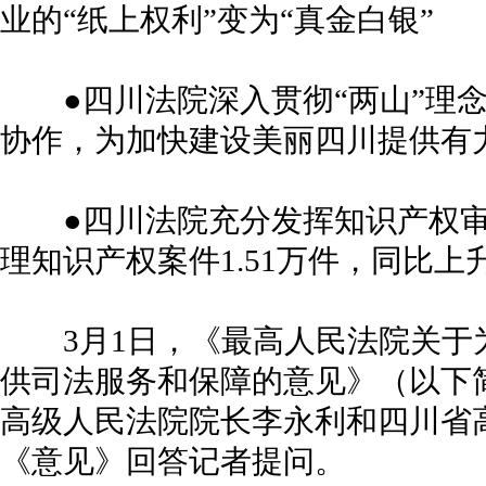
业的“纸上权利”变为“真金白银”
●四川法院深入贯彻“两山”理念
协作，为加快建设美丽四川提供有
●四川法院充分发挥知识产权审判
理知识产权案件1.51万件，同比上升6
3月1日，《最高人民法院关于
供司法服务和保障的意见》（以下
高级人民法院院长李永利和四川省
《意见》回答记者提问。