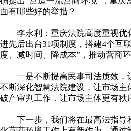
确提出“营造一流营商环境”，重庆
面有哪些好的举措？
李永利：重庆法院高度重视优化
进先后出台31项制度，搭建4个互
度、减时间、降成本”，推动营商
一是不断提高民事司法质效，让
不断深化智慧法院建设，让市场主
破产审判工作，让市场主体更有秩
下一步，我们将在最高法指导和
化营商环境工作上有新作为。通过