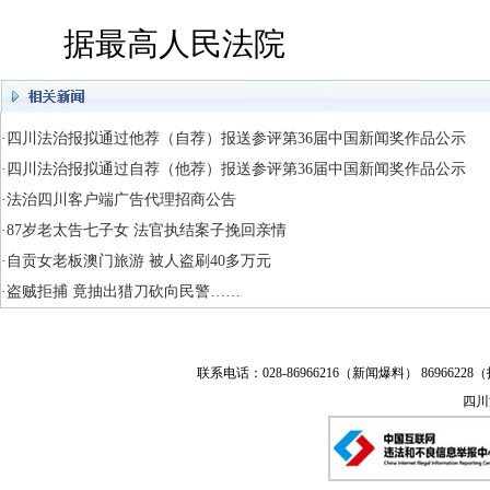
据最高人民法院
·四川法治报拟通过他荐（自荐）报送参评第36届中国新闻奖作品公示
·四川法治报拟通过自荐（他荐）报送参评第36届中国新闻奖作品公示
·法治四川客户端广告代理招商公告
·87岁老太告七子女 法官执结案子挽回亲情
·自贡女老板澳门旅游 被人盗刷40多万元
·盗贼拒捕 竟抽出猎刀砍向民警……
联系电话：028-86966216（新闻爆料） 86966228（
四川