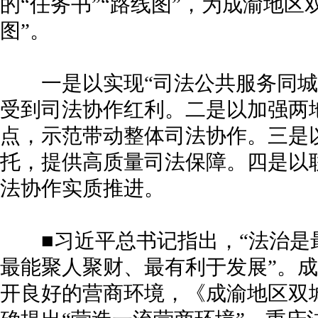
的“任务书”“路线图”，为成渝地区
图”。
一是以实现“司法公共服务同城
受到司法协作红利。二是以加强两
点，示范带动整体司法协作。三是
托，提供高质量司法保障。四是以
法协作实质推进。
■习近平总书记指出，“法治是最
最能聚人聚财、最有利于发展”。
开良好的营商环境，《成渝地区双