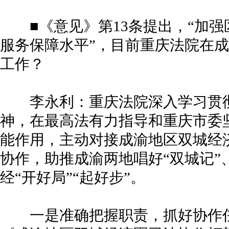
■《意见》第13条提出，“加强
服务保障水平”，目前重庆法院在
工作？
李永利：重庆法院深入学习贯彻
神，在最高法有力指导和重庆市委
能作用，主动对接成渝地区双城经
协作，助推成渝两地唱好“双城记”
经“开好局”“起好步”。
一是准确把握职责，抓好协作任