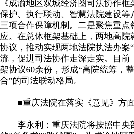
《成渝地区双城经济圈司法协作框
保护、执行联动、智慧法院建设等
三项合作保障机制。二是聚焦重点
应。在总体框架基础上，两地高院
协议，推动实现两地法院执法办案“
流，促进司法协作走深走实。目前
架协议60余份，形成“高院统筹，
合”的司法联动格局。
■重庆法院在落实《意见》方面
李永利：重庆法院将按照中央部