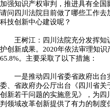
加强知识产权审判，推进具有全国
请问四川法院目前做了哪些工作去
科技创新中心建设呢？
王树江：四川法院充分发挥知识
护创新成果。2020年依法审理知识
65.8%。主要采取了以下措施：
一是推动四川省委省政府出台实施
委、省政府办公厅出台《四川省关
创新若干问题的实施意见》，为四
判领域改革创新提供了有力的制度