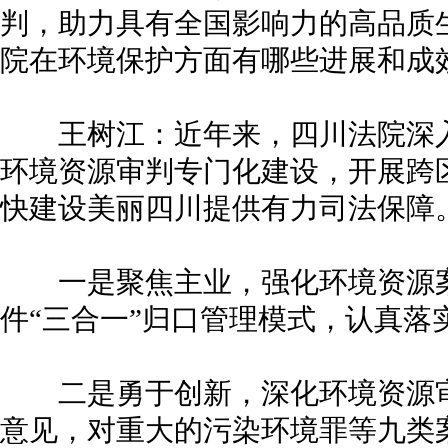
判，助力具有全国影响力的高品质
院在环境保护方面有哪些进展和成
王树江：近年来，四川法院深入
环境资源审判专门化建设，开展跨
快建设美丽四川提供有力司法保障
一是聚焦主业，强化环境资源案
件“三合一”归口管理模式，认真落
二是勇于创新，深化环境资源审
意见，对重大的污染环境罪等九类