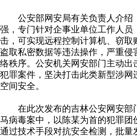
公安部网安局有关负责人介绍，
强，专门针对企事业单位工作人员
击，可实现远程控制计算机、窃取
盗取私密数据等违法操作，严重侵
络秩序。公安机关网安部门主动出击
犯罪案件，坚决打击此类新型涉网
空间安全。
在此次发布的吉林公安网安部门
马病毒案中，以陈某为首的犯罪团伙
通过技术手段对抗安全检测，批量