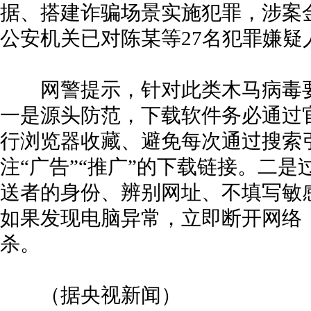
据、搭建诈骗场景实施犯罪，涉案金
公安机关已对陈某等27名犯罪嫌疑
网警提示，针对此类木马病毒要
一是源头防范，下载软件务必通过
行浏览器收藏、避免每次通过搜索
注“广告”“推广”的下载链接。二
送者的身份、辨别网址、不填写敏
如果发现电脑异常，立即断开网络
杀。
（据央视新闻）