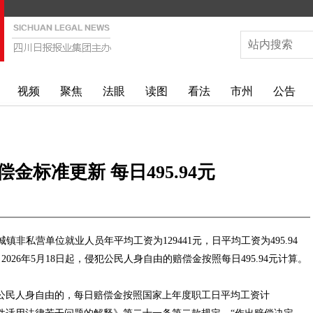
视频
聚焦
法眼
读图
看法
市州
公告
金标准更新 每日495.94元
镇非私营单位就业人员年平均工资为129441元，日平均工资为495.94
26年5月18日起，侵犯公民人身自由的赔偿金按照每日495.94元计算。
民人身自由的，每日赔偿金按照国家上年度职工日平均工资计