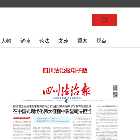
人物
解读
论法
文苑
重案
视点
四川法治报电子版