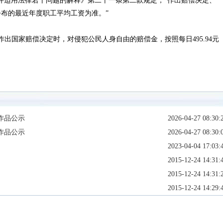
件适用法律若干问题的解释》第二十一条第二款规定，“作出赔偿决定、
布的最近年度职工平均工资为准。”
出国家赔偿决定时，对侵犯公民人身自由的赔偿金，按照每日495.94元
作品公示
2026-04-27 08:30:
作品公示
2026-04-27 08:30:
2023-04-04 17:03:
2015-12-24 14:31:
2015-12-24 14:31:
2015-12-24 14:29: