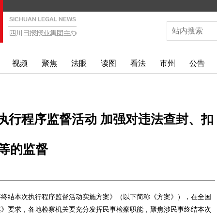
视频
聚焦
法眼
读图
看法
市州
公告
执行程序监督活动 加强对违法查封、扣
等的监督
终结本次执行程序监督活动实施方案》（以下简称《方案》），在全国
案》要求，各地检察机关要充分发挥民事检察职能，聚焦涉民事终结本次