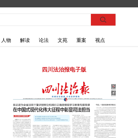
人物
解读
论法
文苑
重案
视点
四川法治报电子版