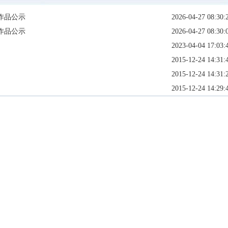
作品公示
2026-04-27 08:30:
作品公示
2026-04-27 08:30:
2023-04-04 17:03:
2015-12-24 14:31:
2015-12-24 14:31:
2015-12-24 14:29: