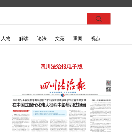
人物
解读
论法
文苑
重案
视点
四川法治报电子版