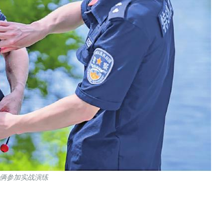
俩参加实战演练