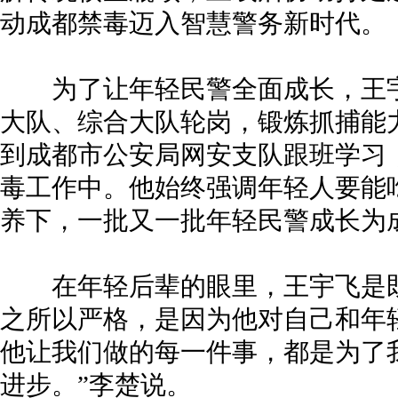
动成都禁毒迈入智慧警务新时代。
为了让年轻民警全面成长，王宇
大队、综合大队轮岗，锻炼抓捕能
到成都市公安局网安支队跟班学习
毒工作中。他始终强调年轻人要能
养下，一批又一批年轻民警成长为
在年轻后辈的眼里，王宇飞是既
之所以严格，是因为他对自己和年
他让我们做的每一件事，都是为了
进步。”李楚说。