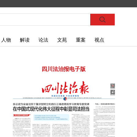
人物
解读
论法
文苑
重案
视点
四川法治报电子版