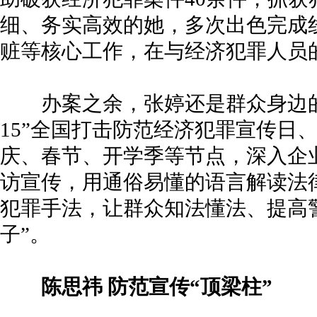
细、务实高效的她，多次出色完成
赃等核心工作，在与经济犯罪人员
办案之余，张婷还是群众身边的“
15”全国打击防范经济犯罪宣传日
庆、春节、开学季等节点，深入企
访宣传，用通俗易懂的语言解读法
犯罪手法，让群众知法懂法、提高
子”。
陈思祎 防范宣传“顶梁柱”