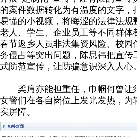
的案件数据转化为有温度的文字，
易懂的小视频，将晦涩的法律法规翻
老人、学生、企业员工等不同群体
春节返乡人员非法集资风险、校园
务侵占等突出问题，陈思祎把宣传
式防范宣传，让防骗意识深入人心
柔肩亦能担重任，巾帼何曾让须
女警们在各自岗位上发光发热，为
实屏障。