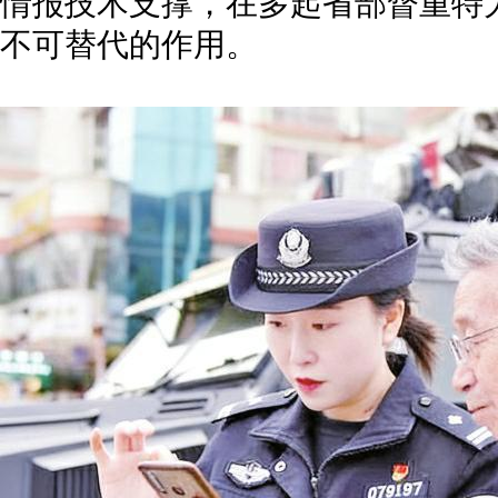
情报技术支撑，在多起省部督重特
不可替代的作用。