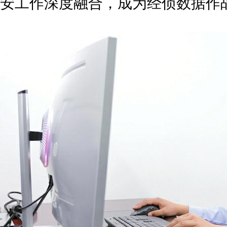
安工作深度融合，成为经侦数据作