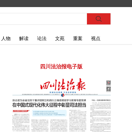
人物
解读
论法
文苑
重案
视点
四川法治报电子版