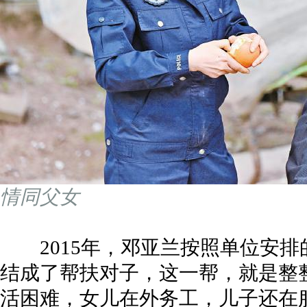
情同父女
2015年，邓亚兰按照单位安排
结成了帮扶对子，这一帮，就是整
活困难，女儿在外务工，儿子还在