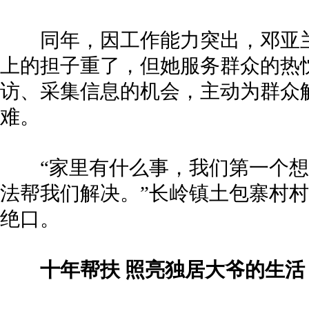
同年，因工作能力突出，邓亚兰
上的担子重了，但她服务群众的热
访、采集信息的机会，主动为群众
难。
“家里有什么事，我们第一个想到
法帮我们解决。”长岭镇土包寨村
绝口。
十年帮扶 照亮独居大爷的生活