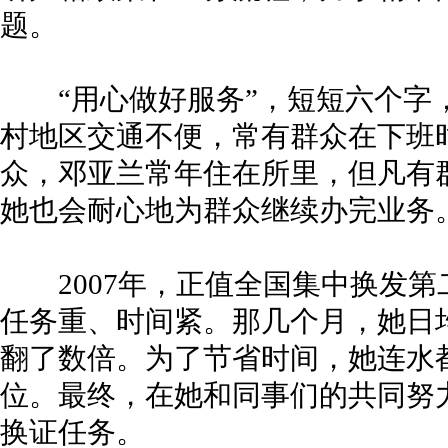
题。
“用心做好服务”，短短六个字
村地区交通不便，常有群众在下班
众，邓亚兰常年住在所里，但凡有
她也会耐心地为群众继续办完业务
2007年，正值全国集中换发第
任务重、时间紧。那几个月，她日
翻了数倍。为了节省时间，她连水
位。最终，在她和同事们的共同努
换证任务。