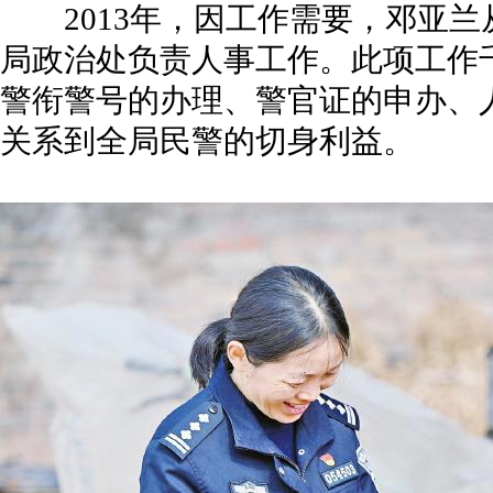
2013年，因工作需要，邓亚兰
局政治处负责人事工作。此项工作
警衔警号的办理、警官证的申办、
关系到全局民警的切身利益。