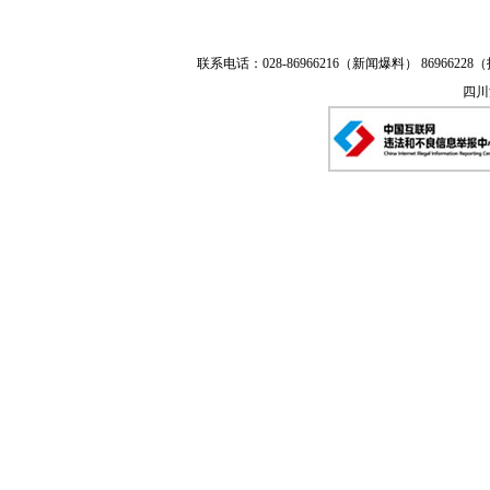
联系电话：028-86966216（新闻爆料） 86966228（
四川