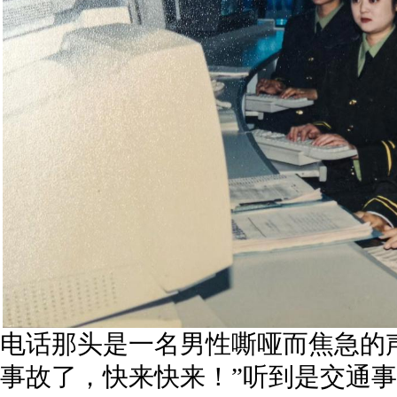
电话那头是一名男性嘶哑而焦急的
事故了，快来快来！”听到是交通