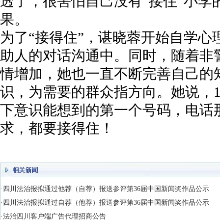
透了，很害怕自己没有“接住”小李
果。
为了“接得住”，谌晓蓉开始自学心
助人的对话沟通中。同时，随着非
情增加，她也一直不断完善自己的
识，为需要的群众指方向。她说，1
下意识能想到的第一个号码，电话
求，都要接得住！
·四川法治报拟通过他荐（自荐）报送参评第36届中国新闻奖作品公示
·四川法治报拟通过自荐（他荐）报送参评第36届中国新闻奖作品公示
·法治四川客户端广告代理招商公告