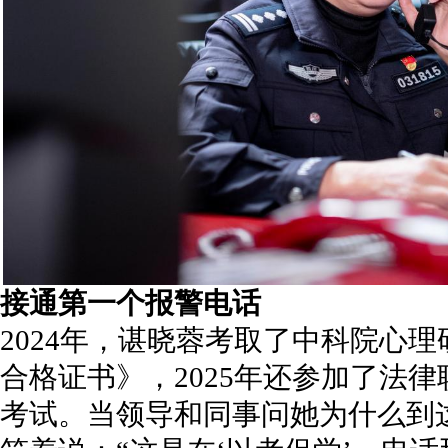
接通第一个报警电话
2024年，谌晓蓉考取了中科院心
合格证书》，2025年还参加了法
考试。当领导和同事问她为什么到这