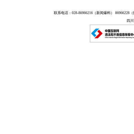
联系电话：028-86966216（新闻爆料） 86966228（
四川