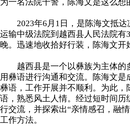
为一名法院干警，陈海文是这么想
2023年6月1日，是陈海文抵
运输中级法院到越西县人民法院有3
晚。迅速地收拾好行装，陈海文开
越西县是一个以彝族为主体的多
用彝语进行沟通和交流。陈海文是
彝语，工作开展并不顺利。为此，
语，熟悉风土人情。经过短时间历
行交流，并探索出“亲情感召，融情
工作方法。