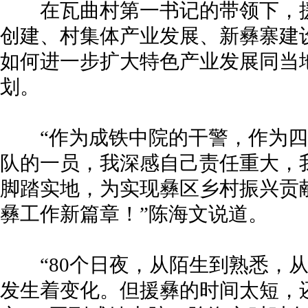
在瓦曲村第一书记的带领下，援
创建、村集体产业发展、新彝寨建
如何进一步扩大特色产业发展同当
划。
“作为成铁中院的干警，作为四
队的一员，我深感自己责任重大，
脚踏实地，为实现彝区乡村振兴贡
彝工作新篇章！”陈海文说道。
“80个日夜，从陌生到熟悉，从
发生着变化。但援彝的时间太短，