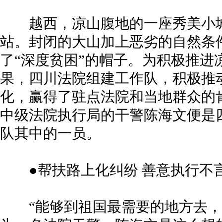
越西，凉山腹地的一座秀美小城
站。封闭的大山加上恶劣的自然条
了“深度贫困”的帽子。为积极推进
果，四川法院组建工作队，积极推
化，赢得了驻点法院和当地群众的
中级法院执行局的干警陈海文便是
队其中的一员。
●帮扶路上化纠纷 善意执行不
“能够到祖国最需要的地方去，