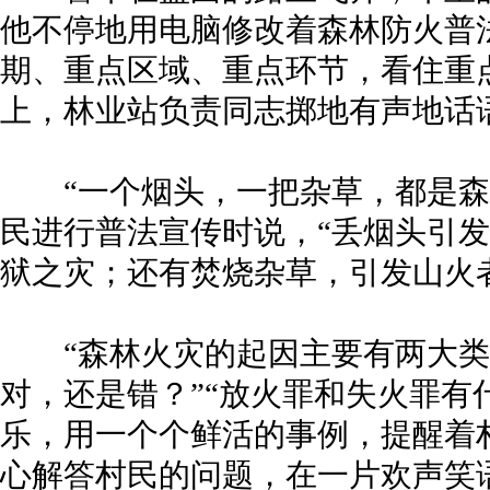
他不停地用电脑修改着森林防火普
期、重点区域、重点环节，看住重
上，林业站负责同志掷地有声地话
“一个烟头，一把杂草，都是森
民进行普法宣传时说，“丢烟头引
狱之灾；还有焚烧杂草，引发山火
“森林火灾的起因主要有两大类
对，还是错？”“放火罪和失火罪有
乐，用一个个鲜活的事例，提醒着
心解答村民的问题，在一片欢声笑