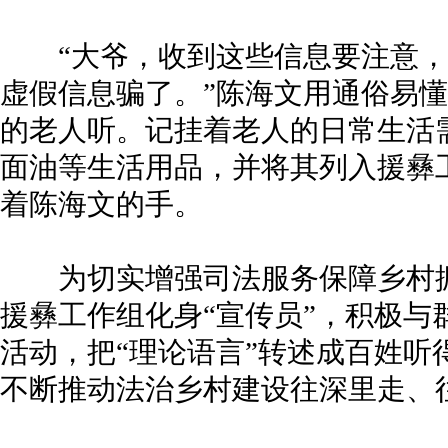
“大爷，收到这些信息要注意，
虚假信息骗了。”陈海文用通俗易
的老人听。记挂着老人的日常生活
面油等生活用品，并将其列入援彝
着陈海文的手。
为切实增强司法服务保障乡村振
援彝工作组化身“宣传员”，积极与
活动，把“理论语言”转述成百姓听
不断推动法治乡村建设往深里走、