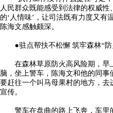
人民群众既能感受到法律的权威性
的‘人情味’，让司法既有力度又有
陈海文感触颇深。
●驻点帮扶不松懈 筑牢森林“防
在森林草原防火高风险期，早上
脑，坐上警车，陈海文和他的同事
要赶往一个叫马母果村的地方，去
宣传。
警车在盘曲的路上飞奔，车里的