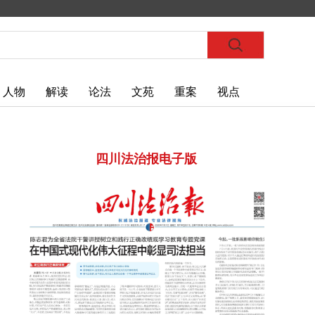
人物
解读
论法
文苑
重案
视点
四川法治报电子版