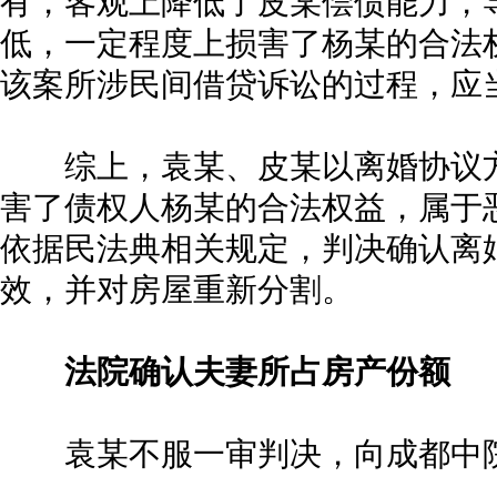
有，客观上降低了皮某偿债能力，
低，一定程度上损害了杨某的合法
该案所涉民间借贷诉讼的过程，应
综上，袁某、皮某以离婚协议方
害了债权人杨某的合法权益，属于
依据民法典相关规定，判决确认离
效，并对房屋重新分割。
法院确认夫妻所占房产份额
袁某不服一审判决，向成都中