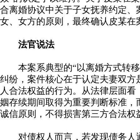
合离婚协议中关于子女抚养约定、
女、女方的原则，最终确认皮某在案
法官说法
本案系典型的“以离婚方式转移
纠纷，案件核心在于认定夫妻双方
人合法权益的行为。从法律层面看
姻存续期间取得为重要判断标准，
诚信原则，不得损害第三方合法权
对债权人而言，若发现债务人通