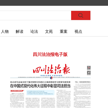
人物
解读
论法
文苑
重案
视点
四川法治报电子版