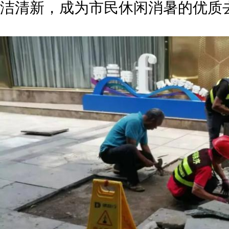
洁清新，成为市民休闲消暑的优质