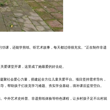
功课，还能学剪纸、听艺术故事，每天都过得很充实。”正在制作非遗
关爱课堂开课，这里成了她最爱的好去处。
凝聚社会爱心力量，搭建起全方位儿童关爱平台。项目坚持需求导向，
辅导，帮助孩子们攻克学习难题、夯实学业基础，填补课后监管空白。
。中外艺术史科普、非遗剪纸体验等特色课程，让乡村孩子足不出村就