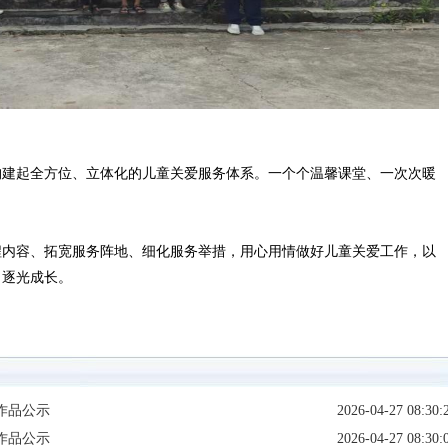
建起全方位、立体化的儿童关爱服务体系。一个个温馨课堂、一次次暖
。
内容、拓宽服务阵地、细化服务举措，用心用情做好儿童关爱工作，以
、逐光成长。
作品公示
2026-04-27 08:30:
作品公示
2026-04-27 08:30: