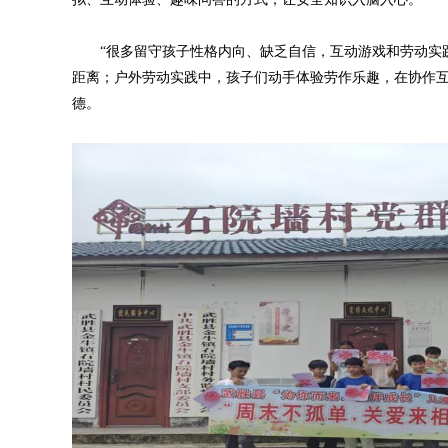
“很多留守孩子性格内向、缺乏自信，互动游戏和劳动实践
距离；户外劳动实践中，孩子们动手体验劳作乐趣，在协作
德。