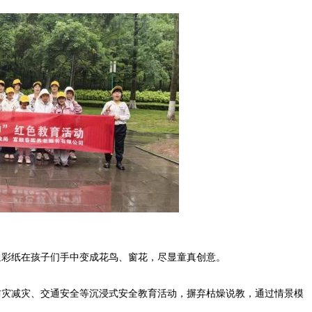
彩纸在孩子们手中变成花鸟、窗花，尽显童真创意。
灾减灾、交通安全等沉浸式安全教育活动，摒弃枯燥说教，通过情景模