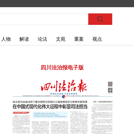
人物
解读
论法
文苑
重案
视点
四川法治报电子版