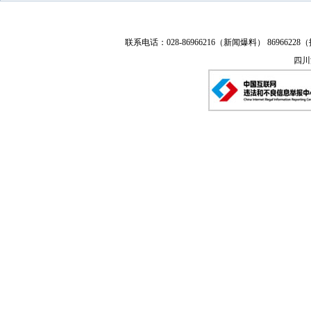
联系电话：028-86966216（新闻爆料） 86966228（
四川