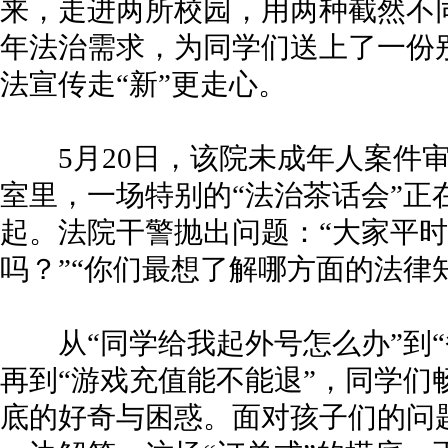
来，走进两所校园，用两种截然不
年法治需求，为同学们送上了一份别
法宣传走“新”更走心。
5月20日，该院未成年人案件审
室里，一场特别的“法治茶话会”正
起。法院干警抛出问题：“大家平
吗？”“你们最想了解哪方面的法律
从“同学给我起外号怎么办”到“
再到“游戏充值能不能退”，同学们
底的好奇与困惑。面对孩子们的问