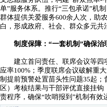
单”服务体系。推行“三包承诺”机
群体提供关爱服务600余人次，助
白，形成政府、社会、群众多元共
制度保障：“一套机制”确保治
建立首问责任、联席会议等四项
应率100%；季度联席会议破解重
制提前预警处置苗头性问题35起；
区）考核结果与干部评优直接挂钩
责程序，确保“吹哨报到”机制有效