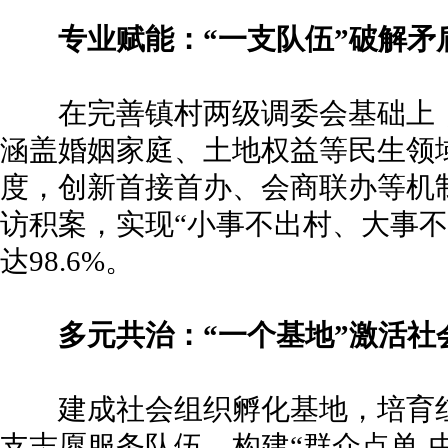
专业赋能：“一支队伍”破解矛
在完善镇村两级调委会基础上，
涵盖婚姻家庭、土地权益等民生领域
度，创新首接首办、会商联办等机
访积案，实现“小事不出村、大事不
达98.6%。
多元共治：“一个基地”激活社
建成社会组织孵化基地，培育红
支志愿服务队伍，构建“群众点单-