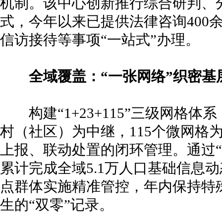
机制。该中心创新推行综合研判、
式，今年以来已提供法律咨询400
信访接待等事项“一站式”办理。
全域覆盖：“一张网络”织密基
构建“1+23+115”三级网格体
村（社区）为中继，115个微网格
上报、联动处置的闭环管理。通过“
累计完成全域5.1万人口基础信息
点群体实施精准管控，年内保持特
生的“双零”记录。