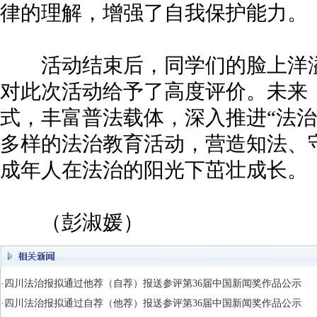
律的理解，增强了自我保护能力。
活动结束后，同学们的脸上洋溢
对此次活动给予了高度评价。未来
式，丰富普法载体，深入推进“法治
多样的法治教育活动，营造知法、
成年人在法治的阳光下茁壮成长。
（彭淑媛）
·四川法治报拟通过他荐（自荐）报送参评第36届中国新闻奖作品公示
·四川法治报拟通过自荐（他荐）报送参评第36届中国新闻奖作品公示