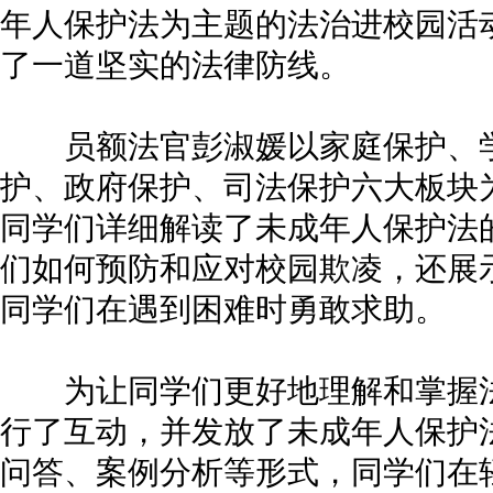
年人保护法为主题的法治进校园活
了一道坚实的法律防线。
员额法官彭淑媛以家庭保护、学
护、政府保护、司法保护六大板块
同学们详细解读了未成年人保护法
们如何预防和应对校园欺凌，还展
同学们在遇到困难时勇敢求助。
为让同学们更好地理解和掌握法
行了互动，并发放了未成年人保护
问答、案例分析等形式，同学们在