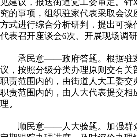
见建议，报送街道党工委审定。针
究的事项，组织驻家代表采取会议
方式进行综合分析研判，提出可操
代表召开座谈会6次、开展现场调研
承民意——政府答题。根据驻家
议，按照分级分类办理原则交有关
职责范围内的，由街道人大工委交
职责范围内的，由人大代表提交相
理。
顺民意——人大验题。加强群众