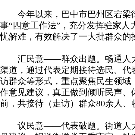
今年以来，巴中市巴州区宕梁街
事“四意工作法”，充分发挥驻家人
忧解难，有效解决了一大批群众的
汇民意——群众出题。畅通人大
渠道，通过代表定期接待选民、代
访群众等形式，重点聚焦民生领域
作意见建议，真正做到倾听民声、
前，共接待（走访）群众80余人、
议民意——代表破题。街道人大